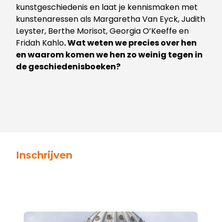
kunstgeschiedenis en la
at
je kennismaken met
kunstenaressen als
Margaretha Van Eyck, Judith
Leyster, Berthe Morisot, Georgia O’Keeffe en
Fridah Kahlo
. Wat weten we precies over hen
en waarom komen we hen zo weinig tegen in
de geschiedenisboeken?
Inschrijven