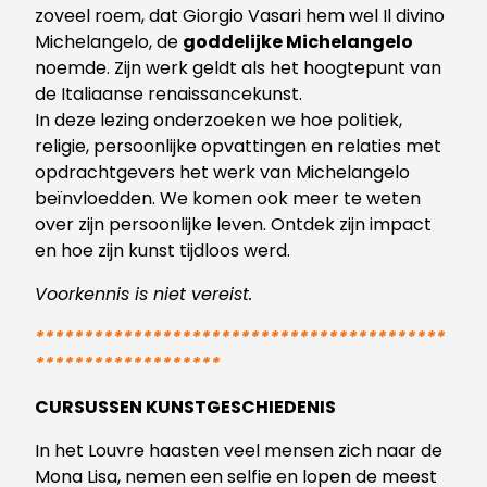
zoveel roem, dat Giorgio Vasari hem wel Il divino
Michelangelo, de
goddelijke Michelangelo
noemde. Zijn werk geldt als het hoogtepunt van
de Italiaanse renaissancekunst.
In deze lezing onderzoeken we hoe politiek,
religie, persoonlijke opvattingen en relaties met
opdrachtgevers het werk van Michelangelo
beïnvloedden. We komen ook meer te weten
over zijn persoonlijke leven. Ontdek zijn impact
en hoe zijn kunst tijdloos werd.
Voorkennis is niet vereist.
******************************************
*******************
CURSUSSEN KUNSTGESCHIEDENIS
In het Louvre haasten veel mensen zich naar de
Mona Lisa, nemen een selfie
en lopen de meest