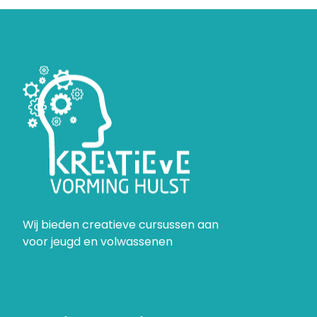
Wij bieden creatieve cursussen aan
voor jeugd en volwassenen