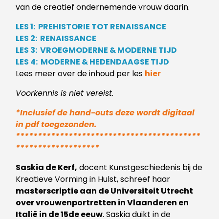
van de creatief ondernemende vrouw daarin.
LES 1: PREHISTORIE TOT RENAISSANCE
LES 2: RENAISSANCE
LES 3: VROEGMODERNE & MODERNE TIJD
LES 4: MODERNE & HEDENDAAGSE TIJD
Lees meer over de inhoud per les
hier
Voorkennis is niet vereist.
*Inclusief de hand-outs deze wordt digitaal
in pdf toegezonden.
******************************************
*******************
Saskia de Kerf,
docent Kunstgeschiedenis bij de
Kreatieve Vorming in Hulst, schreef haar
masterscriptie aan de Universiteit Utrecht
over vrouwenportretten in Vlaanderen en
Italië in de 15de eeuw
.
Saskia
duikt in
de