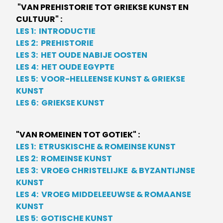
"VAN PREHISTORIE TOT GRIEKSE KUNST EN
CULTUUR" :
LES 1: INTRODUCTIE
LES 2: PREHISTORIE
LES 3: HET OUDE NABIJE OOSTEN
LES 4: HET OUDE EGYPTE
LES 5: VOOR-HELLEENSE KUNST & GRIEKSE
KUNST
LES 6: GRIEKSE KUNST
"VAN ROMEINEN TOT GOTIEK" :
LES 1:
ETRUSKISCHE & ROMEINSE KUNST
LES 2: ROMEINSE KUNST
LES 3: VROEG CHRISTELIJKE & BYZANTIJNSE
KUNST
LES 4: VROEG MIDDELEEUWSE & ROMAANSE
KUNST
LES 5: GOTISCHE KUNST