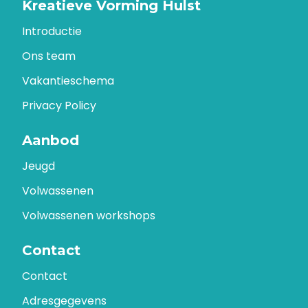
Kreatieve Vorming Hulst
Introductie
Ons team
Vakantieschema
Privacy Policy
Aanbod
Jeugd
Volwassenen
Volwassenen workshops
Contact
Contact
Adresgegevens