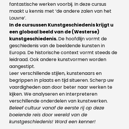
fantastische werken voorbij. In deze cursus
maakt u kennis met ‘de andere zalen van het
Louvre’.
In de cursussen Kunstgeschiedenis krijgt u
een globaal beeld van de (Westerse)
kunstgeschiedenis.
De hoofdlijn vormt de
geschiedenis van de beeldende kunsten in
Europa. De historische context vormt steeds de
leidraad. Ook andere kunstvormen worden
aangestipt.
Leer verschillende stijlen, kunstenaars en
begrippen in plaats en tijd situeren. Scherp uw
vaardigheden aan door beter naar werken te
kijken
. We analyseren en interpreteren
verschillende onderdelen van kunstwerken.
Beleef cultuur vanaf de eerste rij op deze
boeiende reis door wereld van de
kunstgeschiedenis!
Word een kenner!