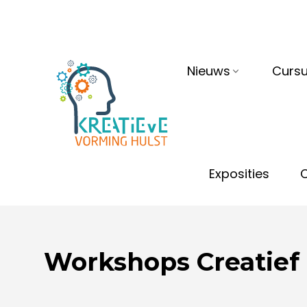
Nieuws
Cursu
Exposities
Workshops Creatief