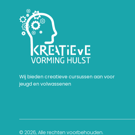
Wij bieden creatieve cursussen aan voor
jeugd en volwassenen
© 2026, Alle rechten voorbehouden.