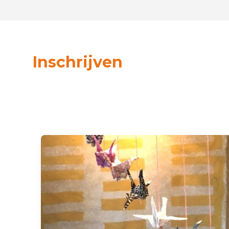
Inschrijven