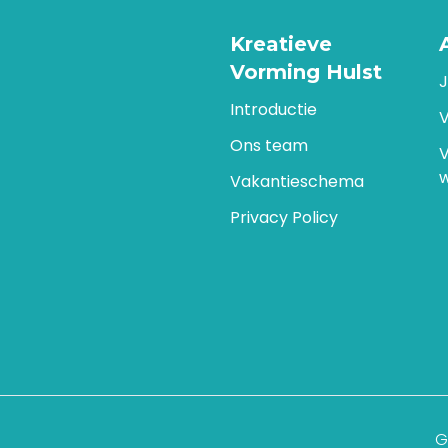
Kreatieve
Vorming Hulst
Introductie
Ons team
Vakantieschema
Privacy Policy
G