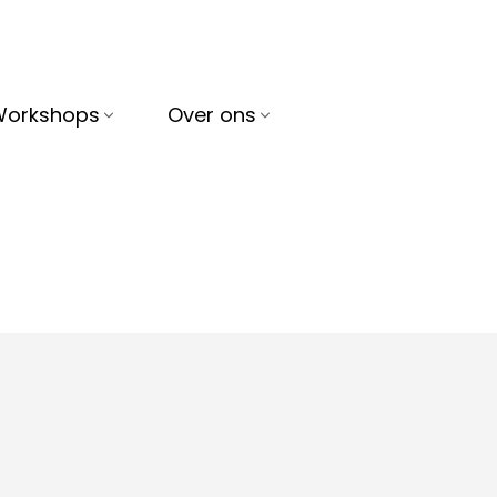
Workshops
Over ons