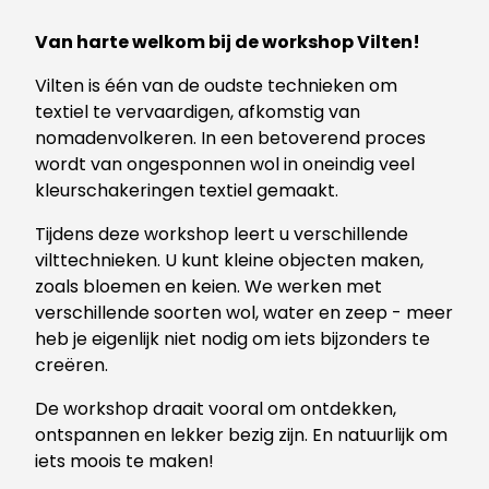
Van harte welkom bij de workshop Vilten!
Vilten is één van de oudste technieken om
textiel te vervaardigen, afkomstig van
nomadenvolkeren. In een betoverend proces
wordt van ongesponnen wol in oneindig veel
kleurschakeringen textiel gemaakt.
Tijdens deze workshop leert u verschillende
vilttechnieken. U kunt kleine objecten maken,
zoals bloemen en keien. We werken met
verschillende soorten wol, water en zeep - meer
heb je eigenlijk niet nodig om iets bijzonders te
creëren.
De workshop draait vooral om ontdekken,
ontspannen en lekker bezig zijn. En natuurlijk om
iets moois te maken!