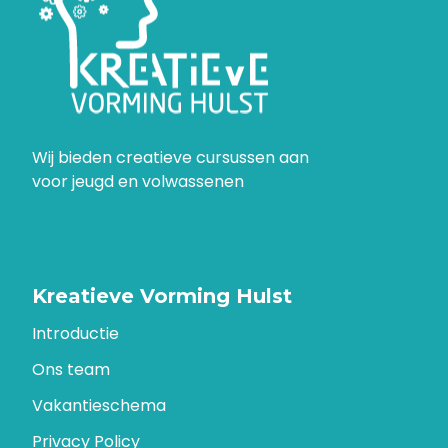
Wij bieden creatieve cursussen aan
voor jeugd en volwassenen
Kreatieve Vorming Hulst
Introductie
Ons team
Vakantieschema
Privacy Policy