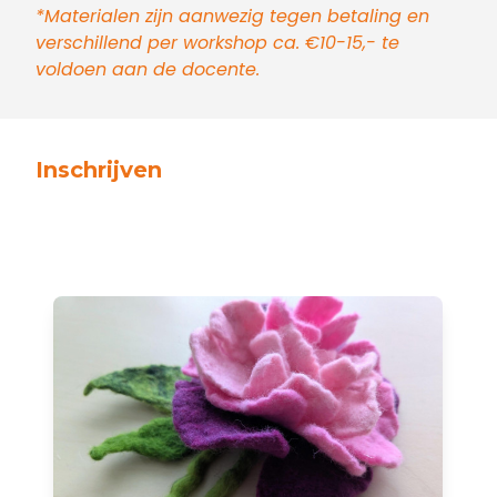
*Materialen zijn aanwezig tegen betaling en
verschillend per workshop ca. €10-15,- te
voldoen aan de docente.
Inschrijven