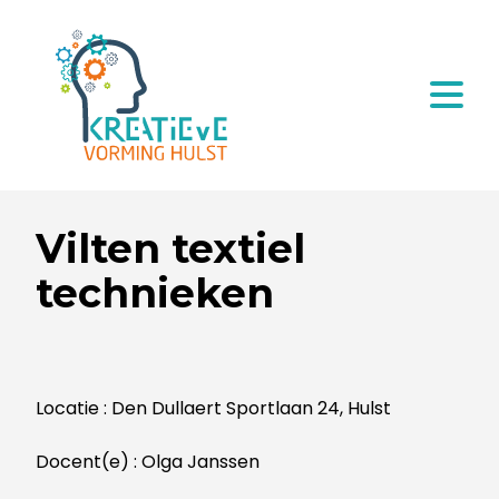
Vilten textiel
technieken
Locatie : Den Dullaert Sportlaan 24, Hulst
Docent(e) : Olga Janssen