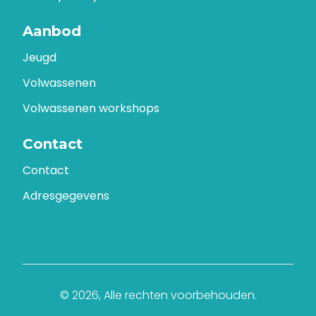
Aanbod
Jeugd
Volwassenen
Volwassenen workshops
Contact
Contact
Adresgegevens
© 2026, Alle rechten voorbehouden.