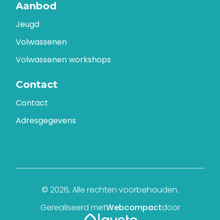
Aanbod
Jeugd
Volwassenen
Volwassenen workshops
Contact
Contact
Adresgegevens
© 2026, Alle rechten voorbehouden.
Gerealiseerd met
Webcompact
door