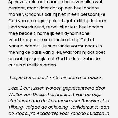
Spinoza zoekt ook naar de basis van alles wat
bestaat, maar doet dat op een heel andere
manier. Ondanks dat hij niet in een persoonlijke
God van de religies gelooft, gebruikt hij de term
God voortdurend, terwijl hij er iets heel anders
mee bedoelt, namelijk een dynamische,
voortbrengende substantie die hij ‘God of
Natuur’ noemt. Die substantie vormt naar zijn
mening de basis van alles. Waarom hij dat doet
en wat hij eigenlijk met God bedoelt zal in de
cursus duidelijk worden.
4 bijeenkomsten: 2 × 45 minuten met pauze.
Deze 2 cursussen worden gepresenteerd door
Walter van Driessche.
Architect van beroep;
studeerde aan de Academie voor Bouwkunst in
Tilburg. Volgde de opleiding ‘Schilderkunst’ aan
de Stedelijke Academie voor Schone Kunsten in