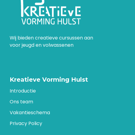
Wij bieden creatieve cursussen aan
voor jeugd en volwassenen
Kreatieve Vorming Hulst
Introductie
Ons team
Vakantieschema
Privacy Policy