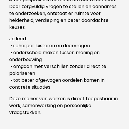
Door zorgvuldig vragen te stellen en aannames
te onderzoeken, ontstaat er ruimte voor
helderheid, verdieping en beter doordachte
keuzes.
Je leert:
• scherper luisteren en doorvragen
• onderscheid maken tussen mening en
onderbouwing
• omgaan met verschillen zonder direct te
polariseren
• tot beter afgewogen oordelen komen in
concrete situaties
Deze manier van werken is direct toepasbaar in
werk, samenwerking en persoonlijke
vraagstukken.